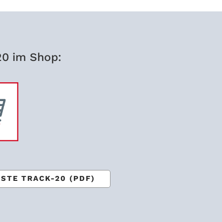
20 im Shop:
LISTE TRACK-20 (PDF)