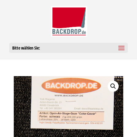
Bitte wählen Sie: