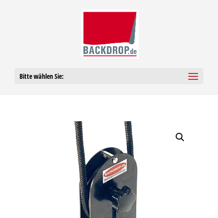
Bitte wählen Sie: