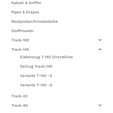
Kabuki & Sniffer
Pipes & Drapes
Restposten/Einzelstücke
Stoffmuster
Track-100
Track-140
Elektrozug T-140 DirectDrive
Seilzug Track-140
Variante T-140 -0
Variante T-140 -G
Track-20
Track-60