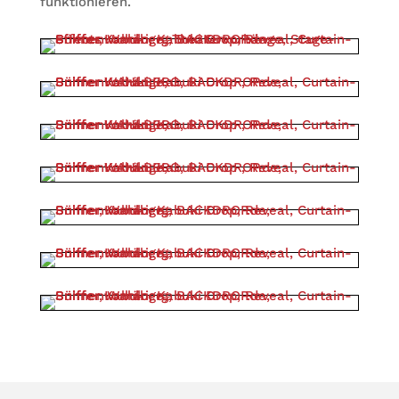
funktionieren.