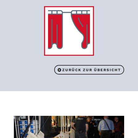
ZURÜCK ZUR ÜBERSICHT