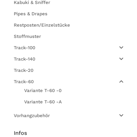
Kabuki & Sniffer
Pipes & Drapes
Restposten/Einzelstücke
Stoffmuster
Track-100
Track-140
Track-20
Track-60
Variante T-60 -0
Variante T-60 -A
Vorhangzubehör
Infos