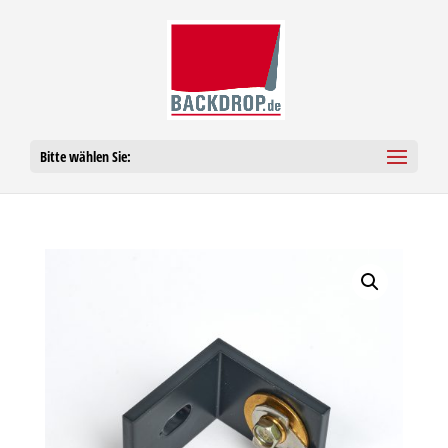
Bitte wählen Sie: