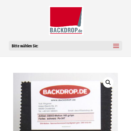
Bitte wählen Sie: