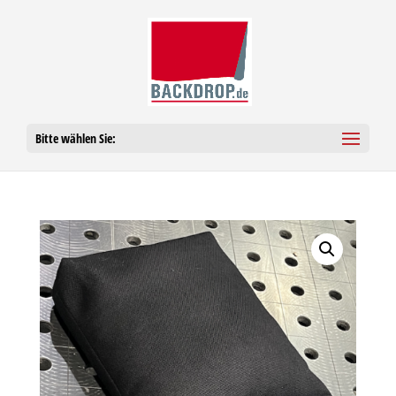
Bitte wählen Sie: